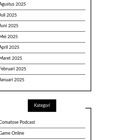
Agustus 2025
Juli 2025
Juni 2025
Mei 2025
April 2025
Maret 2025
Februari 2025
Januari 2025
Kategori
Comatose Podcast
Game Online