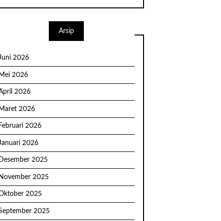
Arsip
Juni 2026
Mei 2026
April 2026
Maret 2026
Februari 2026
Januari 2026
Desember 2025
November 2025
Oktober 2025
September 2025