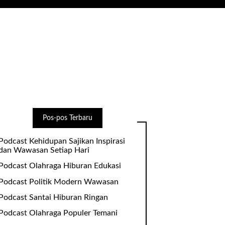
Pos-pos Terbaru
Podcast Kehidupan Sajikan Inspirasi
dan Wawasan Setiap Hari
Podcast Olahraga Hiburan Edukasi
Podcast Politik Modern Wawasan
Podcast Santai Hiburan Ringan
Podcast Olahraga Populer Temani