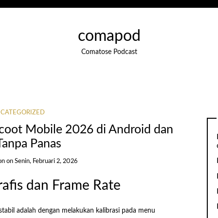
comapod
Comatose Podcast
CATEGORIZED
icoot Mobile 2026 di Android dan
Tanpa Panas
on
on
Senin, Februari 2, 2026
afis dan Frame Rate
stabil adalah dengan melakukan kalibrasi pada menu