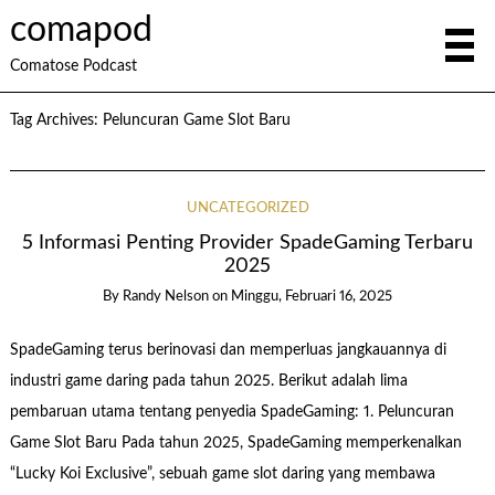
comapod
Comatose Podcast
Tag Archives:
Peluncuran Game Slot Baru
UNCATEGORIZED
5 Informasi Penting Provider SpadeGaming Terbaru
2025
By
Randy Nelson
on
Minggu, Februari 16, 2025
SpadeGaming terus berinovasi dan memperluas jangkauannya di
industri game daring pada tahun 2025. Berikut adalah lima
pembaruan utama tentang penyedia SpadeGaming: 1. Peluncuran
Game Slot Baru Pada tahun 2025, SpadeGaming memperkenalkan
“Lucky Koi Exclusive”, sebuah game slot daring yang membawa