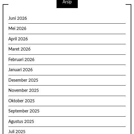
Arsip
Juni 2026
Mei 2026
April 2026
Maret 2026
Februari 2026
Januari 2026
Desember 2025
November 2025
Oktober 2025
September 2025
Agustus 2025
Juli 2025