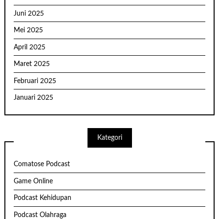
Juni 2025
Mei 2025
April 2025
Maret 2025
Februari 2025
Januari 2025
Kategori
Comatose Podcast
Game Online
Podcast Kehidupan
Podcast Olahraga